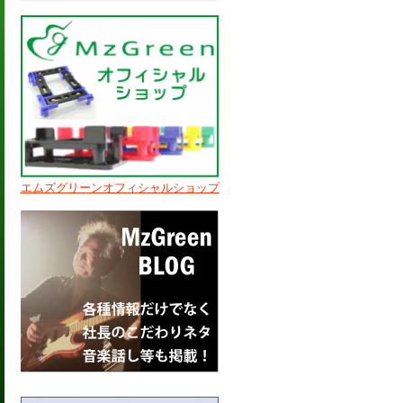
エムズグリーンオフィシャルショップ